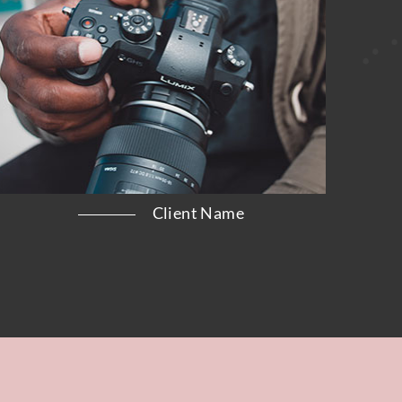
Client Name