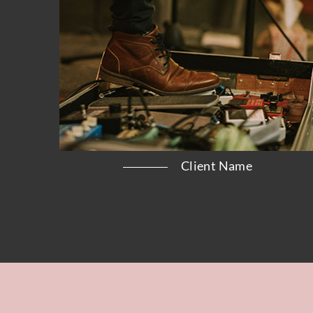
Client Name