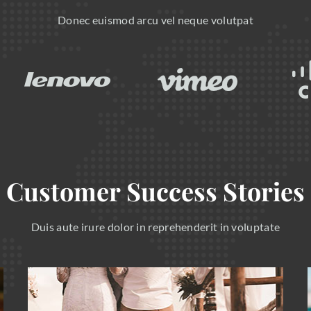
Donec euismod arcu vel neque volutpat
Customer Success Stories
Duis aute irure dolor in reprehenderit in voluptate