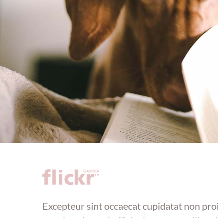
Excepteur sint occaecat cupidatat non pro