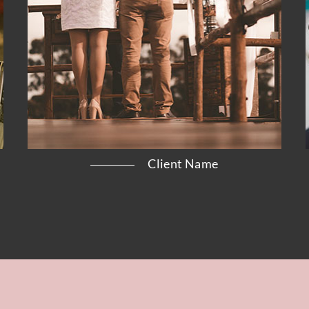
Client Name