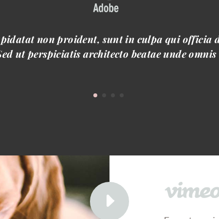
pidatat non proident, sunt in culpa qui officia 
ed ut perspiciatis architecto beatae unde omnis 
E